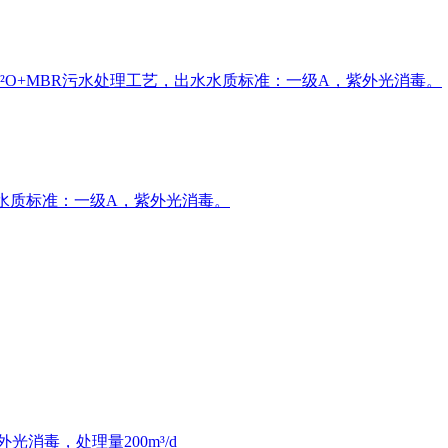
²O+MBR污水处理工艺，出水水质标准：一级A，紫外光消毒。
水水质标准：一级A，紫外光消毒。
消毒，处理量200m³/d