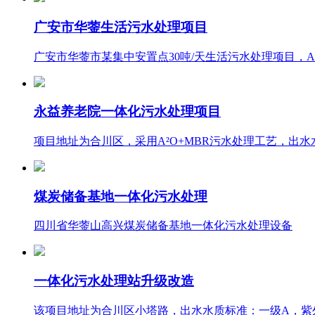
广安市华蓥生活污水处理项目
广安市华蓥市某集中安置点30吨/天生活污水处理项目，A
永益养老院一体化污水处理项目
项目地址为合川区，采用A²O+MBR污水处理工艺，出
煤炭储备基地一体化污水处理
四川省华蓥山高兴煤炭储备基地一体化污水处理设备
一体化污水处理站升级改造
该项目地址为合川区小塔路，出水水质标准：一级A，紫外光