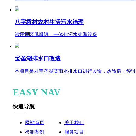
八字桥村农村生活污水治理
沙坪坝区凤凰镇，一体化污水处理设备
宝圣湖排水口改造
本项目是对宝圣湖某雨水排水口进行改造，改造后，经过
EASY NAV
快速导航
网站首页
关于我们
检测案例
服务项目