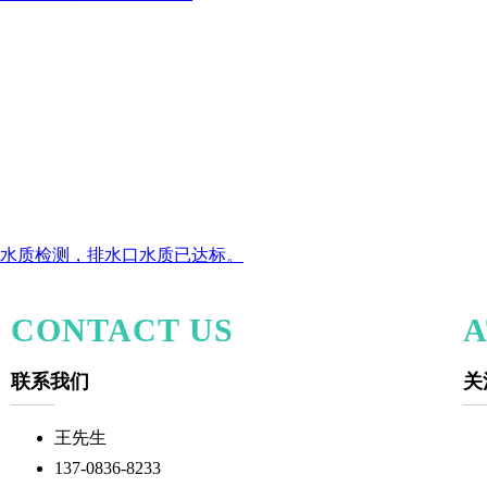
水质检测，排水口水质已达标。
CONTACT US
A
联系我们
关
王先生
137-0836-8233