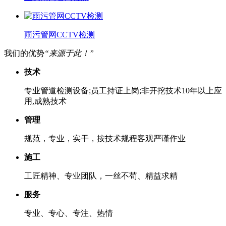
雨污管网CCTV检测
我们的优势
“来源于此！”
技术
专业管道检测设备;员工持证上岗;非开挖技术10年以上应
用,成熟技术
管理
规范，专业，实干，按技术规程客观严谨作业
施工
工匠精神、专业团队，一丝不苟、精益求精
服务
专业、专心、专注、热情