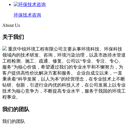
环保技术咨询
About Us
关于我们
重庆中锐环境工程有限公司主要从事环境科技、环保科技
领域内的技术研发、咨询，环境污染治理，以及市政排水管道
工程检测、施工、疏通、修复。公司以“专业、专注、专心、
服务”为核心价值，希望通过我们的专业水平和不懈努力，为
客户提供高性价比解决方案和服务。 企业自成立以来，一直
秉承着“科学发展，以人为本”的经营理念，在专业技术上不断
钻研、创新，引进行业内优的科技人才，在公司发展上以专业
技术为核心竞争力，不断提高专业水平，服务于我国的环境工
程事业。
我们的团队
我们的团队