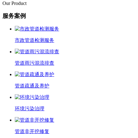
Our Product
服务案例
市政管道检测服务
管道雨污混流排查
管道疏通及养护
环境污染治理
管道非开挖修复