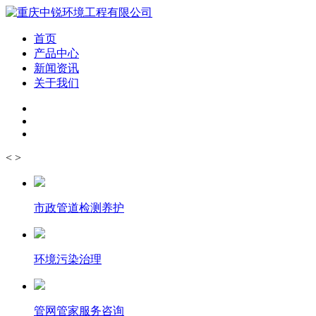
首页
产品中心
新闻资讯
关于我们
<
>
市政管道检测养护
环境污染治理
管网管家服务咨询