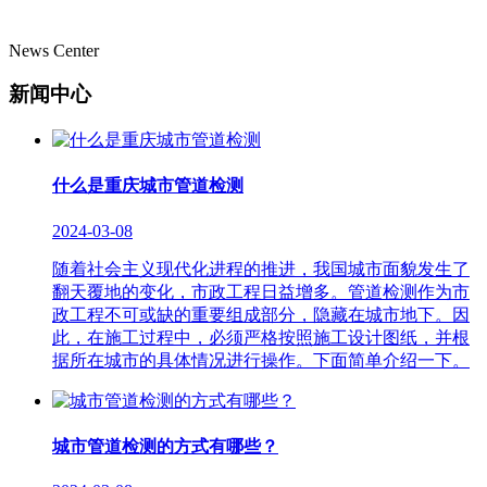
News Center
新闻中心
什么是重庆城市管道检测
2024-03-08
随着社会主义现代化进程的推进，我国城市面貌发生了
翻天覆地的变化，市政工程日益增多。管道检测作为市
政工程不可或缺的重要组成部分，隐藏在城市地下。因
此，在施工过程中，必须严格按照施工设计图纸，并根
据所在城市的具体情况进行操作。下面简单介绍一下。
城市管道检测的方式有哪些？