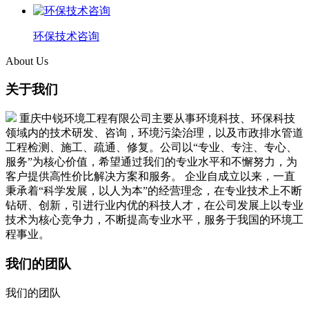
环保技术咨询
About Us
关于我们
重庆中锐环境工程有限公司主要从事环境科技、环保科技
领域内的技术研发、咨询，环境污染治理，以及市政排水管道
工程检测、施工、疏通、修复。公司以“专业、专注、专心、
服务”为核心价值，希望通过我们的专业水平和不懈努力，为
客户提供高性价比解决方案和服务。 企业自成立以来，一直
秉承着“科学发展，以人为本”的经营理念，在专业技术上不断
钻研、创新，引进行业内优的科技人才，在公司发展上以专业
技术为核心竞争力，不断提高专业水平，服务于我国的环境工
程事业。
我们的团队
我们的团队