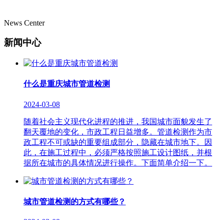
News Center
新闻中心
什么是重庆城市管道检测
2024-03-08
随着社会主义现代化进程的推进，我国城市面貌发生了
翻天覆地的变化，市政工程日益增多。管道检测作为市
政工程不可或缺的重要组成部分，隐藏在城市地下。因
此，在施工过程中，必须严格按照施工设计图纸，并根
据所在城市的具体情况进行操作。下面简单介绍一下。
城市管道检测的方式有哪些？