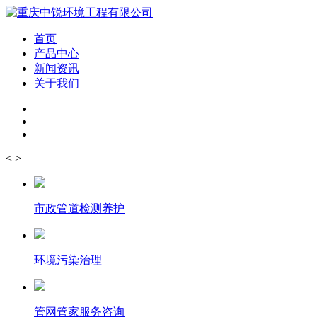
首页
产品中心
新闻资讯
关于我们
<
>
市政管道检测养护
环境污染治理
管网管家服务咨询