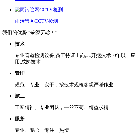
雨污管网CCTV检测
我们的优势
“来源于此！”
技术
专业管道检测设备;员工持证上岗;非开挖技术10年以上应
用,成熟技术
管理
规范，专业，实干，按技术规程客观严谨作业
施工
工匠精神、专业团队，一丝不苟、精益求精
服务
专业、专心、专注、热情