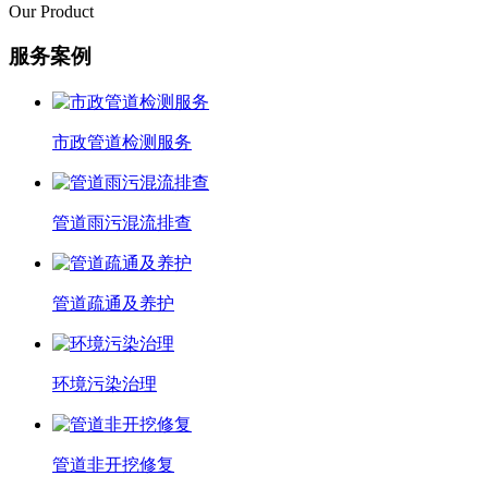
Our Product
服务案例
市政管道检测服务
管道雨污混流排查
管道疏通及养护
环境污染治理
管道非开挖修复