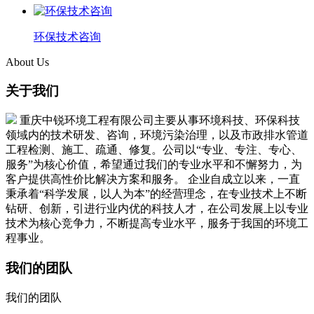
环保技术咨询
About Us
关于我们
重庆中锐环境工程有限公司主要从事环境科技、环保科技
领域内的技术研发、咨询，环境污染治理，以及市政排水管道
工程检测、施工、疏通、修复。公司以“专业、专注、专心、
服务”为核心价值，希望通过我们的专业水平和不懈努力，为
客户提供高性价比解决方案和服务。 企业自成立以来，一直
秉承着“科学发展，以人为本”的经营理念，在专业技术上不断
钻研、创新，引进行业内优的科技人才，在公司发展上以专业
技术为核心竞争力，不断提高专业水平，服务于我国的环境工
程事业。
我们的团队
我们的团队