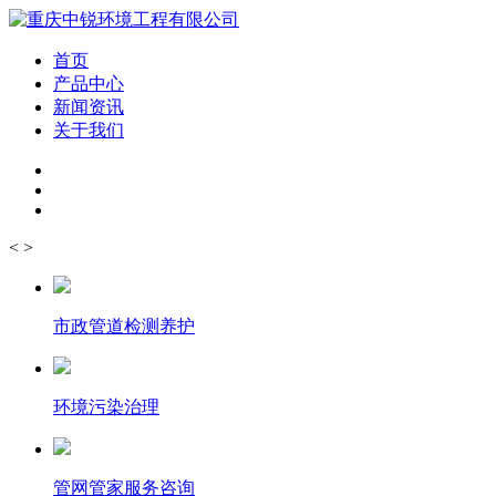
首页
产品中心
新闻资讯
关于我们
<
>
市政管道检测养护
环境污染治理
管网管家服务咨询