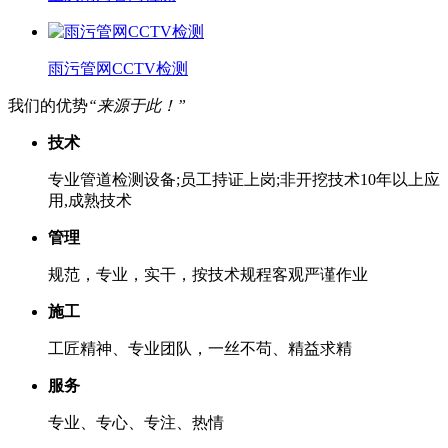
雨污管网CCTV检测
我们的优势
“来源于此！”
技术
专业管道检测设备;员工持证上岗;非开挖技术10年以上应
用,成熟技术
管理
规范，专业，实干，按技术规程客观严谨作业
施工
工匠精神、专业团队，一丝不苟、精益求精
服务
专业、专心、专注、热情