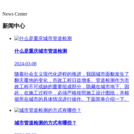
News Center
新闻中心
什么是重庆城市管道检测
2024-03-08
随着社会主义现代化进程的推进，我国城市面貌发生了
翻天覆地的变化，市政工程日益增多。管道检测作为市
政工程不可或缺的重要组成部分，隐藏在城市地下。因
此，在施工过程中，必须严格按照施工设计图纸，并根
据所在城市的具体情况进行操作。下面简单介绍一下。
城市管道检测的方式有哪些？