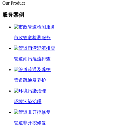
Our Product
服务案例
市政管道检测服务
管道雨污混流排查
管道疏通及养护
环境污染治理
管道非开挖修复